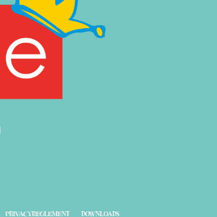
l
PRIVACYREGLEMENT
DOWNLOADS