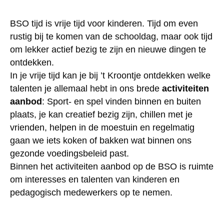
BSO tijd is vrije tijd voor kinderen. Tijd om even
rustig bij te komen van de schooldag, maar ook tijd
om lekker actief bezig te zijn en nieuwe dingen te
ontdekken.
In je vrije tijd kan je bij ’t Kroontje ontdekken welke
talenten je allemaal hebt in ons brede
activiteiten
aanbod
: Sport- en spel vinden binnen en buiten
plaats, je kan creatief bezig zijn, chillen met je
vrienden, helpen in de moestuin en regelmatig
gaan we iets koken of bakken wat binnen ons
gezonde voedingsbeleid past.
Binnen het activiteiten aanbod op de BSO is ruimte
om interesses en talenten van kinderen en
pedagogisch medewerkers op te nemen.