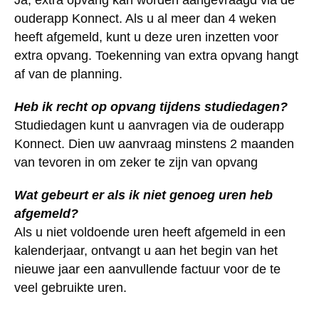
ouderapp Konnect. Als u al meer dan 4 weken
heeft afgemeld, kunt u deze uren inzetten voor
extra opvang. Toekenning van extra opvang hangt
af van de planning.
Heb ik recht op opvang tijdens studiedagen?
Studiedagen kunt u aanvragen via de ouderapp
Konnect. Dien uw aanvraag minstens 2 maanden
van tevoren in om zeker te zijn van opvang
Wat gebeurt er als ik niet genoeg uren heb
afgemeld?
Als u niet voldoende uren heeft afgemeld in een
kalenderjaar, ontvangt u aan het begin van het
nieuwe jaar een aanvullende factuur voor de te
veel gebruikte uren.