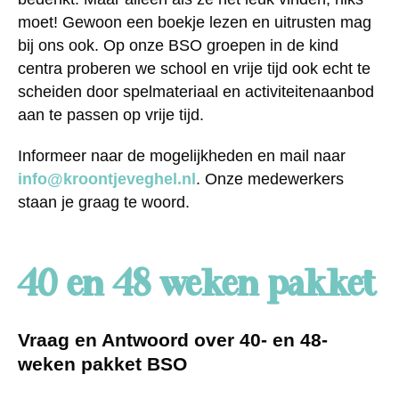
moet! Gewoon een boekje lezen en uitrusten mag
bij ons ook. Op onze BSO groepen in de kind
centra proberen we school en vrije tijd ook echt te
scheiden door spelmateriaal en activiteitenaanbod
aan te passen op vrije tijd.
Informeer naar de mogelijkheden en mail naar
info@kroontjeveghel.nl
. Onze medewerkers
staan je graag te woord.
40 en 48 weken pakket
Vraag en Antwoord over 40- en 48-
weken pakket BSO