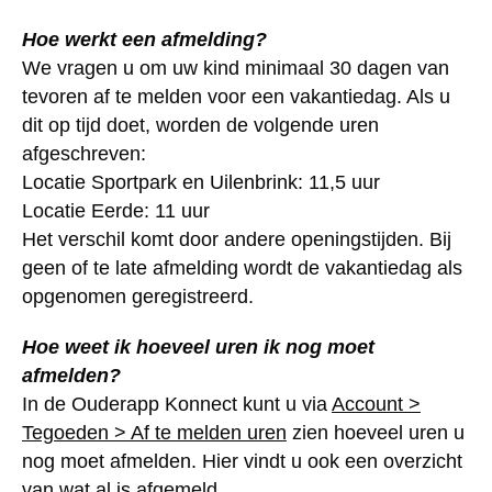
Hoe werkt een afmelding?
We vragen u om uw kind minimaal 30 dagen van
tevoren af te melden voor een vakantiedag. Als u
dit op tijd doet, worden de volgende uren
afgeschreven:
Locatie Sportpark en Uilenbrink: 11,5 uur
Locatie Eerde: 11 uur
Het verschil komt door andere openingstijden. Bij
geen of te late afmelding wordt de vakantiedag als
opgenomen geregistreerd.
Hoe weet ik hoeveel uren ik nog moet
afmelden?
In de Ouderapp Konnect kunt u via
Account >
Tegoeden > Af te melden uren
zien hoeveel uren u
nog moet afmelden. Hier vindt u ook een overzicht
van wat al is afgemeld.