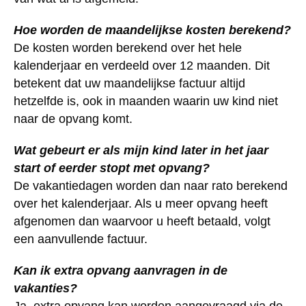
Hoe worden de maandelijkse kosten berekend?
De kosten worden berekend over het hele
kalenderjaar en verdeeld over 12 maanden. Dit
betekent dat uw maandelijkse factuur altijd
hetzelfde is, ook in maanden waarin uw kind niet
naar de opvang komt.
Wat gebeurt er als mijn kind later in het jaar
start of eerder stopt met opvang?
De vakantiedagen worden dan naar rato berekend
over het kalenderjaar. Als u meer opvang heeft
afgenomen dan waarvoor u heeft betaald, volgt
een aanvullende factuur.
Kan ik extra opvang aanvragen in de
vakanties?
Ja, extra opvang kan worden aangevraagd via de