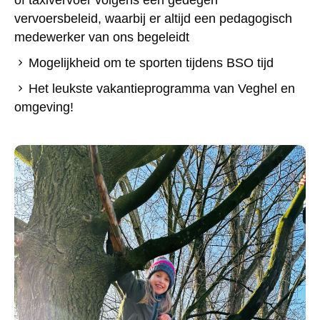
vervoersbeleid, waarbij er altijd een pedagogisch
medewerker van ons begeleidt
Mogelijkheid om te sporten tijdens BSO tijd
Het leukste vakantieprogramma van Veghel en
omgeving!