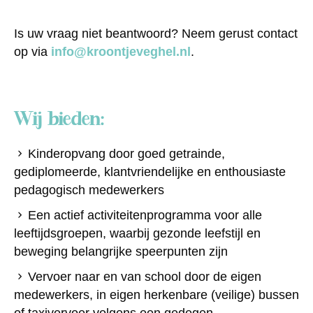
Is uw vraag niet beantwoord? Neem gerust contact
op via
info@kroontjeveghel.nl
.
Wij bieden:
Kinderopvang door goed getrainde,
gediplomeerde, klantvriendelijke en enthousiaste
pedagogisch medewerkers
Een actief activiteitenprogramma voor alle
leeftijdsgroepen, waarbij gezonde leefstijl en
beweging belangrijke speerpunten zijn
Vervoer naar en van school door de eigen
medewerkers, in eigen herkenbare (veilige) bussen
of taxivervoer volgens een gedegen