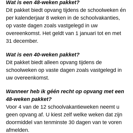
Wat is een 48-weken pakket?
Dit pakket biedt opvang tijdens de schoolweken én
per kalenderjaar 8 weken in de schoolvakanties,
op vaste dagen zoals vastgelegd in uw
overeenkomst. Het geldt van 1 januari tot en met
31 december.
Wat is een 40-weken pakket?
Dit pakket biedt alleen opvang tijdens de
schoolweken op vaste dagen zoals vastgelegd in
uw overeenkomst.
Wanneer heb ik géén recht op opvang met een
48-weken pakket?
Voor 4 van de 12 schoolvakantieweken neemt u
geen opvang af. U kiest zelf welke weken dat zijn
doormiddel van tenminste 30 dagen van te voren
afmelden.