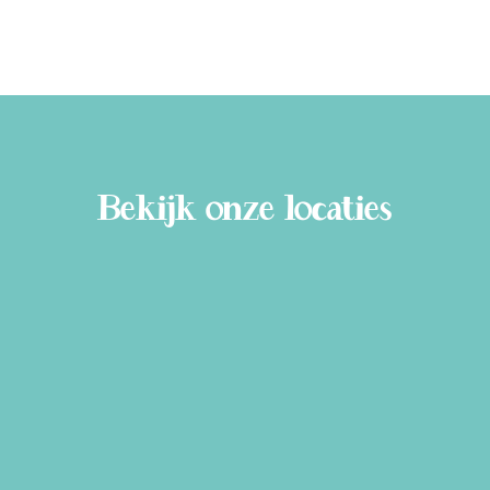
Bekijk onze locaties