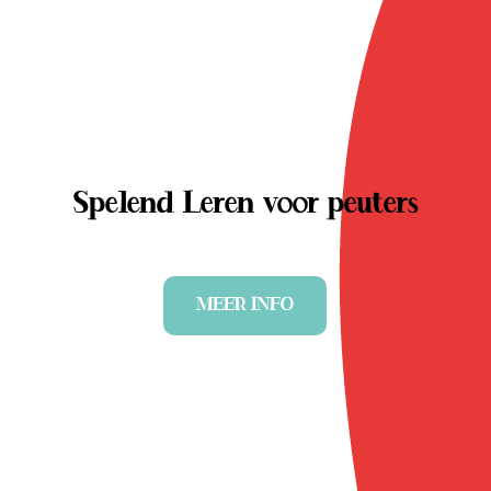
Spelend Leren voor peuters
MEER INFO