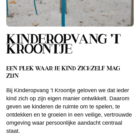
KINDEROPVANG ’T
KROONTJE
EEN PLEK WAAR JE KIND ZICHZELF MAG
ZIJN
Bij Kinderopvang ’t Kroontje geloven we dat ieder
kind zich op zijn eigen manier ontwikkelt. Daarom
geven we kinderen de ruimte om te spelen, te
ontdekken en te groeien in een veilige, vertrouwde
omgeving waar persoonlijke aandacht centraal
staat.