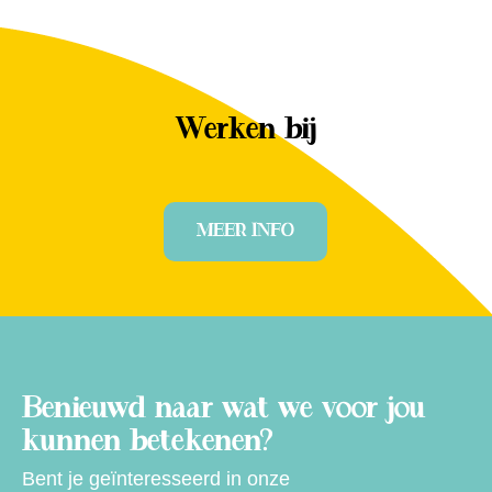
Werken bij
MEER INFO
Benieuwd naar wat we voor jou
kunnen betekenen?
Bent je geïnteresseerd in onze