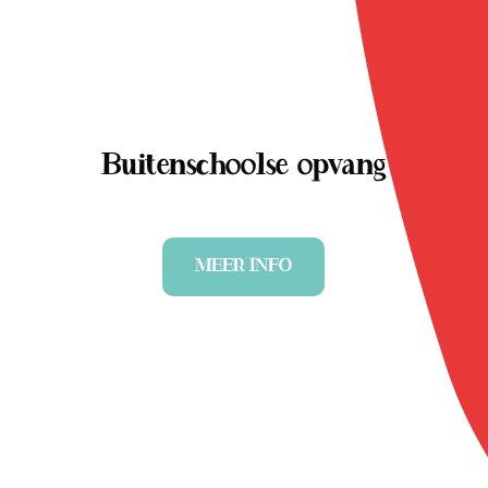
Buitenschoolse opvang
MEER INFO