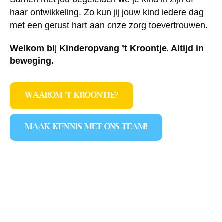
haar ontwikkeling. Zo kun jij jouw kind iedere dag
met een gerust hart aan onze zorg toevertrouwen.
Welkom bij Kinderopvang ’t Kroontje. Altijd in
beweging.
WAAROM ’T KROONTJE?
MAAK KENNIS MET ONS TEAM!