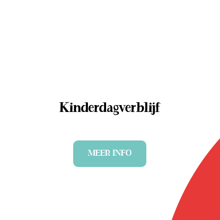
Kinderdagverblijf
MEER INFO