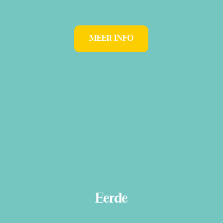
MEER INFO
Eerde