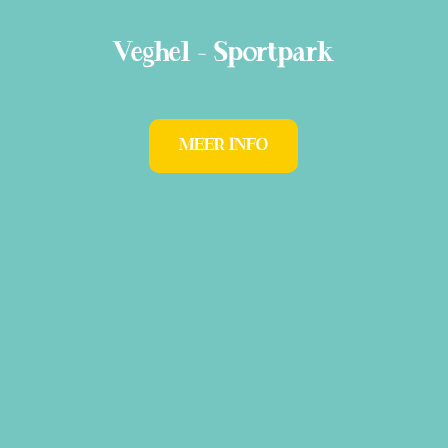
Veghel - Sportpark
MEER INFO