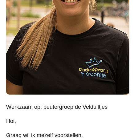
Werkzaam op: peutergroep de Velduiltjes
Hoi,
Graag wil ik mezelf voorstellen.