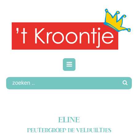
ELINE
PEUTERGROEP DE VELDUILTJES