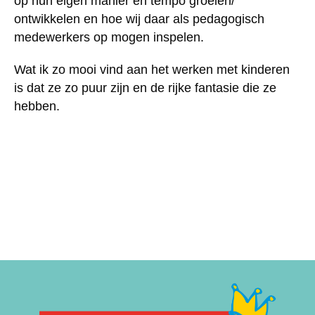
op hun eigen manier en tempo groeien/
ontwikkelen en hoe wij daar als pedagogisch
medewerkers op mogen inspelen.
Wat ik zo mooi vind aan het werken met kinderen
is dat ze zo puur zijn en de rijke fantasie die ze
hebben.