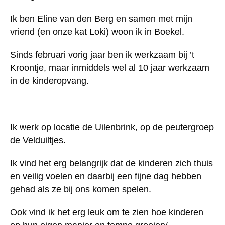
Ik ben Eline van den Berg en samen met mijn
vriend (en onze kat Loki) woon ik in Boekel.
Sinds februari vorig jaar ben ik werkzaam bij ’t
Kroontje, maar inmiddels wel al 10 jaar werkzaam
in de kinderopvang.
Ik werk op locatie de Uilenbrink, op de peutergroep
de Velduiltjes.
Ik vind het erg belangrijk dat de kinderen zich thuis
en veilig voelen en daarbij een fijne dag hebben
gehad als ze bij ons komen spelen.
Ook vind ik het erg leuk om te zien hoe kinderen